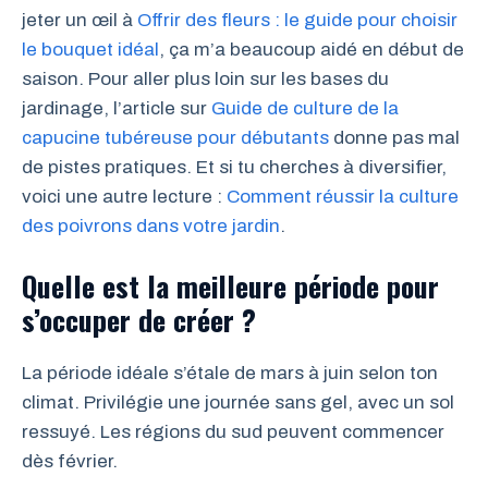
jeter un œil à
Offrir des fleurs : le guide pour choisir
le bouquet idéal
, ça m’a beaucoup aidé en début de
saison. Pour aller plus loin sur les bases du
jardinage, l’article sur
Guide de culture de la
capucine tubéreuse pour débutants
donne pas mal
de pistes pratiques. Et si tu cherches à diversifier,
voici une autre lecture :
Comment réussir la culture
des poivrons dans votre jardin
.
Quelle est la meilleure période pour
s’occuper de créer ?
La période idéale s’étale de mars à juin selon ton
climat. Privilégie une journée sans gel, avec un sol
ressuyé. Les régions du sud peuvent commencer
dès février.