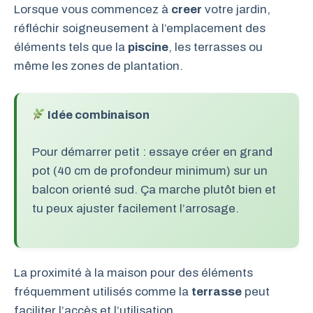
Lorsque vous commencez à
creer
votre jardin,
réfléchir soigneusement à l’emplacement des
éléments tels que la
piscine
, les terrasses ou
même les zones de plantation.
Idée combinaison
Pour démarrer petit : essaye créer en grand
pot (40 cm de profondeur minimum) sur un
balcon orienté sud. Ça marche plutôt bien et
tu peux ajuster facilement l’arrosage.
La proximité à la maison pour des éléments
fréquemment utilisés comme la
terrasse
peut
faciliter l’accès et l’utilisation.