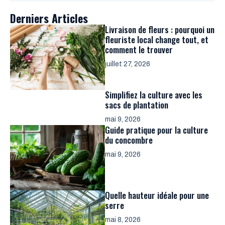
Derniers Articles
Livraison de fleurs : pourquoi un
fleuriste local change tout, et
comment le trouver
juillet 27, 2026
Simplifiez la culture avec les
sacs de plantation
mai 9, 2026
Guide pratique pour la culture
du concombre
mai 9, 2026
Quelle hauteur idéale pour une
serre
mai 8, 2026