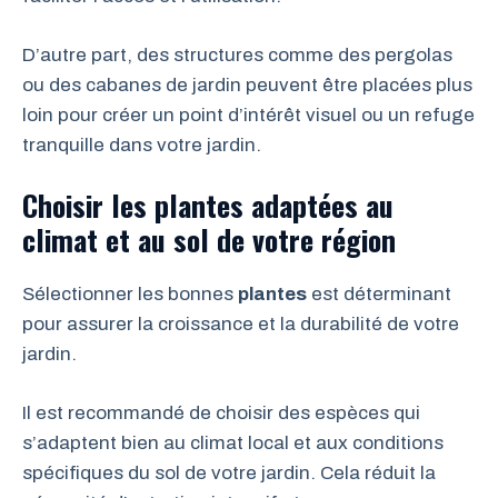
D’autre part, des structures comme des pergolas
ou des cabanes de jardin peuvent être placées plus
loin pour créer un point d’intérêt visuel ou un refuge
tranquille dans votre jardin.
Choisir les plantes adaptées au
climat et au sol de votre région
Sélectionner les bonnes
plantes
est déterminant
pour assurer la croissance et la durabilité de votre
jardin.
Il est recommandé de choisir des espèces qui
s’adaptent bien au climat local et aux conditions
spécifiques du sol de votre jardin. Cela réduit la