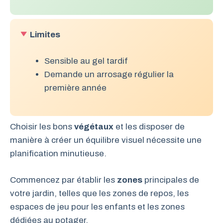
Limites
Sensible au gel tardif
Demande un arrosage régulier la
première année
Choisir les bons
végétaux
et les disposer de
manière à créer un équilibre visuel nécessite une
planification minutieuse.
Commencez par établir les
zones
principales de
votre jardin, telles que les zones de repos, les
espaces de jeu pour les enfants et les zones
dédiées au potager.