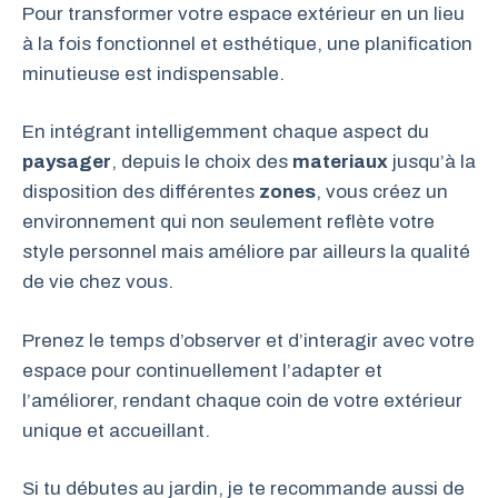
Pour transformer votre espace extérieur en un lieu
à la fois fonctionnel et esthétique, une planification
minutieuse est indispensable.
En intégrant intelligemment chaque aspect du
paysager
, depuis le choix des
materiaux
jusqu’à la
disposition des différentes
zones
, vous créez un
environnement qui non seulement reflète votre
style personnel mais améliore par ailleurs la qualité
de vie chez vous.
Prenez le temps d’observer et d’interagir avec votre
espace pour continuellement l’adapter et
l’améliorer, rendant chaque coin de votre extérieur
unique et accueillant.
Si tu débutes au jardin, je te recommande aussi de