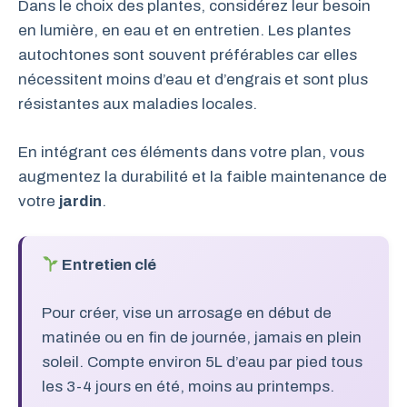
Dans le choix des plantes, considérez leur besoin
en lumière, en eau et en entretien. Les plantes
autochtones sont souvent préférables car elles
nécessitent moins d’eau et d’engrais et sont plus
résistantes aux maladies locales.
En intégrant ces éléments dans votre plan, vous
augmentez la durabilité et la faible maintenance de
votre
jardin
.
Entretien clé
Pour créer, vise un arrosage en début de
matinée ou en fin de journée, jamais en plein
soleil. Compte environ 5L d’eau par pied tous
les 3-4 jours en été, moins au printemps.