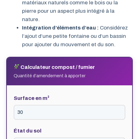
matériaux naturels comme le bois ou la
pierre pour un aspect plus intégré à la
nature.
Intégration d’éléments d’eau :
Considérez
l’ajout d’une petite fontaine ou d’un bassin
pour ajouter du mouvement et du son.
Calculateur compost / fumier
Quantité d’amendement à apporter
Surface en m²
État du sol