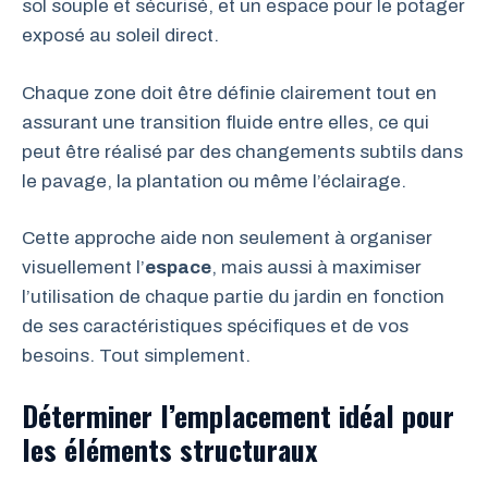
sol souple et sécurisé, et un espace pour le potager
exposé au soleil direct.
Chaque zone doit être définie clairement tout en
assurant une transition fluide entre elles, ce qui
peut être réalisé par des changements subtils dans
le pavage, la plantation ou même l’éclairage.
Cette approche aide non seulement à organiser
visuellement l’
espace
, mais aussi à maximiser
l’utilisation de chaque partie du jardin en fonction
de ses caractéristiques spécifiques et de vos
besoins. Tout simplement.
Déterminer l’emplacement idéal pour
les éléments structuraux