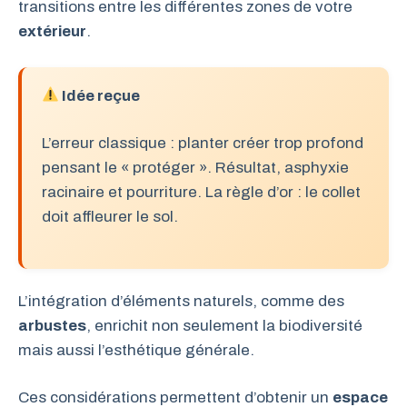
transitions entre les différentes zones de votre
extérieur
.
Idée reçue
L’erreur classique : planter créer trop profond
pensant le « protéger ». Résultat, asphyxie
racinaire et pourriture. La règle d’or : le collet
doit affleurer le sol.
L’intégration d’éléments naturels, comme des
arbustes
, enrichit non seulement la biodiversité
mais aussi l’esthétique générale.
Ces considérations permettent d’obtenir un
espace