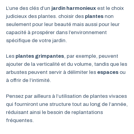
L’une des clés d’un
jardin harmonieux
est le choix
judicieux des plantes. choisir des
plantes
non
seulement pour leur beauté mais aussi pour leur
capacité à prospérer dans l’environnement
spécifique de votre jardin.
Les
plantes grimpantes
, par exemple, peuvent
ajouter de la verticalité et du volume, tandis que les
arbustes peuvent servir à délimiter les
espaces
ou
à offrir de l’intimité.
Pensez par ailleurs à l’utilisation de plantes vivaces
qui fourniront une structure tout au long de l’année,
réduisant ainsi le besoin de replantations
fréquentes.