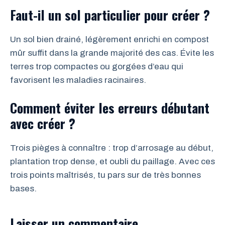
Faut-il un sol particulier pour créer ?
Un sol bien drainé, légèrement enrichi en compost
mûr suffit dans la grande majorité des cas. Évite les
terres trop compactes ou gorgées d’eau qui
favorisent les maladies racinaires.
Comment éviter les erreurs débutant
avec créer ?
Trois pièges à connaître : trop d’arrosage au début,
plantation trop dense, et oubli du paillage. Avec ces
trois points maîtrisés, tu pars sur de très bonnes
bases.
Laisser un commentaire