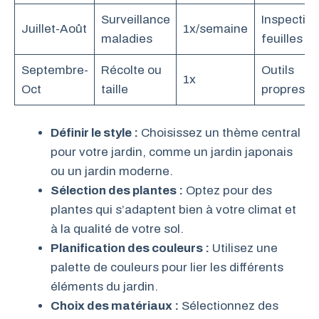
Surveillance
Inspectio
Juillet-Août
1x/semaine
maladies
feuilles
Septembre-
Récolte ou
Outils
1x
Oct
taille
propres
Définir le style :
Choisissez un thème central
pour votre jardin, comme un jardin japonais
ou un jardin moderne.
Sélection des plantes :
Optez pour des
plantes qui s’adaptent bien à votre climat et
à la qualité de votre sol.
Planification des couleurs :
Utilisez une
palette de couleurs pour lier les différents
éléments du jardin.
Choix des matériaux :
Sélectionnez des