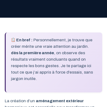
En bref :
Personnellement, je trouve que
créer mérite une vraie attention au jardin.
dès la première année
, on observe des
résultats vraiment concluants quand on
respecte les bons gestes. Je te partage ici
tout ce que j’ai appris à force d’essais, sans
jargon inutile.
La création d’un
aménagement extérieur