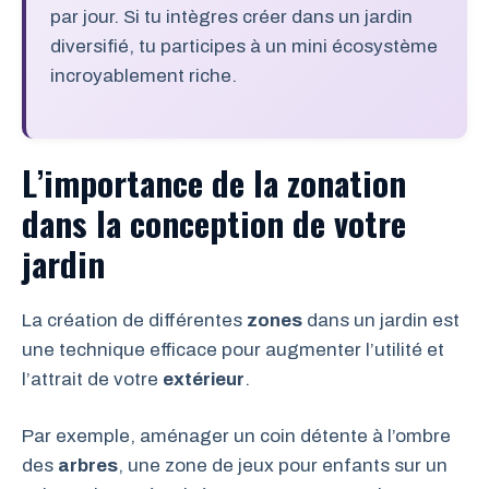
par jour. Si tu intègres créer dans un jardin
diversifié, tu participes à un mini écosystème
incroyablement riche.
L’importance de la zonation
dans la conception de votre
jardin
La création de différentes
zones
dans un jardin est
une technique efficace pour augmenter l’utilité et
l’attrait de votre
extérieur
.
Par exemple, aménager un coin détente à l’ombre
des
arbres
, une zone de jeux pour enfants sur un