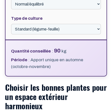
Type de culture
90
Quantité conseillée
:
kg
Période
:
Apport unique en automne
(octobre-novembre)
Choisir les bonnes plantes pour
un espace extérieur
harmonieux