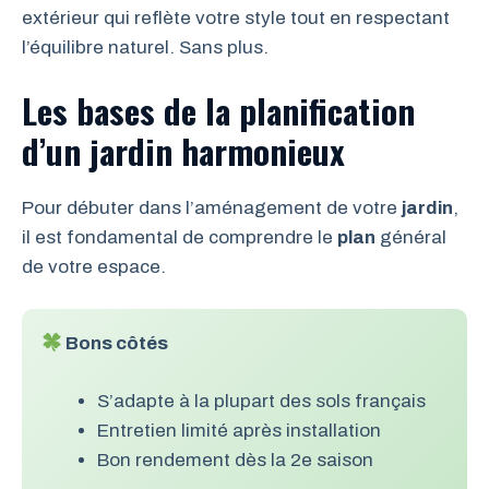
extérieur qui reflète votre style tout en respectant
l’équilibre naturel. Sans plus.
Les bases de la planification
d’un jardin harmonieux
Pour débuter dans l’aménagement de votre
jardin
,
il est fondamental de comprendre le
plan
général
de votre espace.
Bons côtés
S’adapte à la plupart des sols français
Entretien limité après installation
Bon rendement dès la 2e saison