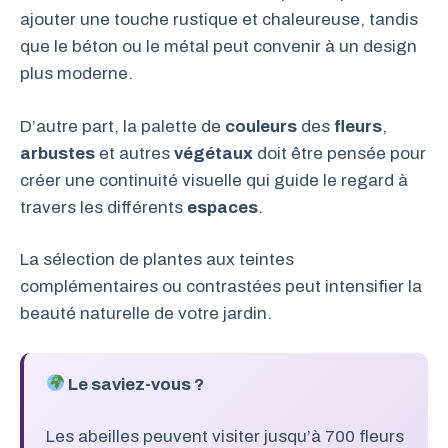
ajouter une touche rustique et chaleureuse, tandis
que le béton ou le métal peut convenir à un design
plus moderne.
D’autre part, la palette de
couleurs
des
fleurs
,
arbustes
et autres
végétaux
doit être pensée pour
créer une continuité visuelle qui guide le regard à
travers les différents
espaces
.
La sélection de plantes aux teintes
complémentaires ou contrastées peut intensifier la
beauté naturelle de votre jardin.
Le saviez-vous ?
Les abeilles peuvent visiter jusqu’à 700 fleurs