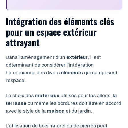
Intégration des éléments clés
pour un espace extérieur
attrayant
Dans l’aménagement d’un
extérieur
, il est
déterminant de considérer l’intégration
harmonieuse des divers
éléments
qui composent
l’espace.
Le choix des
matériaux
utilisés pour les allées, la
terrasse
ou même les bordures doit être en accord
avec le style de la
maison
et du jardin.
L’utilisation de bois naturel ou de pierres peut