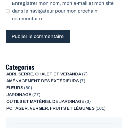
Enregistrer mon nom, mon e-mail et mon site
dans le navigateur pour mon prochain
commentaire.
Categories
ABRI, SERRE, CHALET ET VÉRANDA
(7)
AMÉNAGEMENT DES EXTÉRIEURS
(7)
FLEURS
(60)
JARDINAGE
(77)
OUTILS ET MATÉRIEL DE JARDINAGE
(3)
POTAGER, VERGER, FRUITS ET LÉGUMES
(161)