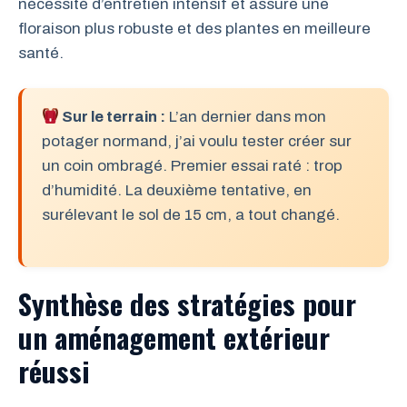
nécessité d’entretien intensif et assure une
floraison plus robuste et des plantes en meilleure
santé.
Sur le terrain :
L’an dernier dans mon
potager normand, j’ai voulu tester créer sur
un coin ombragé. Premier essai raté : trop
d’humidité. La deuxième tentative, en
surélevant le sol de 15 cm, a tout changé.
Synthèse des stratégies pour
un aménagement extérieur
réussi