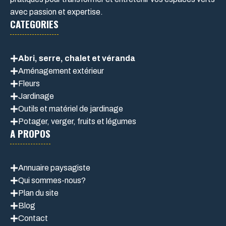
avec passion et expertise.
CATEGORIES
Abri, serre, chalet et véranda
Aménagement extérieur
Fleurs
Jardinage
Outils et matériel de jardinage
Potager, verger, fruits et légumes
A PROPOS
Annuaire paysagiste
Qui sommes-nous?
Plan du site
Blog
Contact