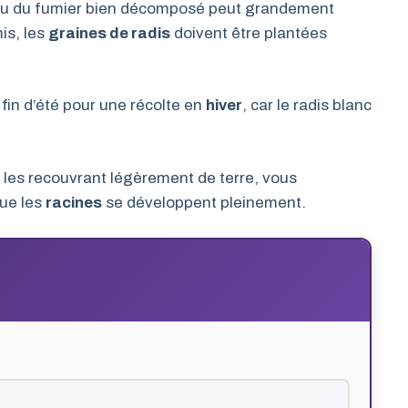
u du fumier bien décomposé peut grandement
mis, les
graines de radis
doivent être plantées
 fin d’été pour une récolte en
hiver
, car le radis blanc
les recouvrant légèrement de terre, vous
ue les
racines
se développent pleinement.