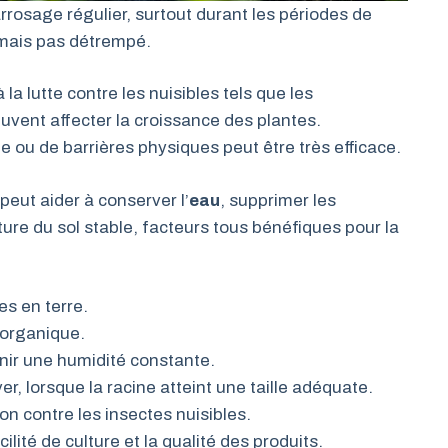
rrosage régulier, surtout durant les périodes de
ais pas détrempé.
 la lutte contre les nuisibles tels que les
uvent affecter la croissance des plantes.
ue ou de barrières physiques peut être très efficace.
peut aider à conserver l’
eau
, supprimer les
re du sol stable, facteurs tous bénéfiques pour la
es en terre.
 organique.
nir une humidité constante.
, lorsque la racine atteint une taille adéquate.
on contre les insectes nuisibles.
lité de culture et la qualité des produits.