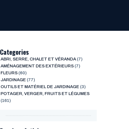
Categories
ABRI, SERRE, CHALET ET VÉRANDA
(7)
AMÉNAGEMENT DES EXTÉRIEURS
(7)
FLEURS
(60)
JARDINAGE
(77)
OUTILS ET MATÉRIEL DE JARDINAGE
(3)
POTAGER, VERGER, FRUITS ET LÉGUMES
(161)