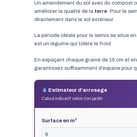
Un amendement du sol avec du compost o
améliorer la qualité de la
terre
. Pour le se
directement dans le sol extérieur.
La période idéale pour le semis se situe en
est un légume qui tolère le froid.
En espaçant chaque graine de 15 cm et en 
garantissez suffisamment d’espace pour q
Estimateur d’arrosage
Calcul indicatif selon ton jardin
Surface en m²