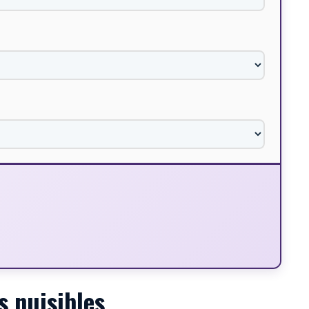
s nuisibles